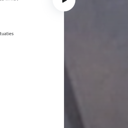
tuaties