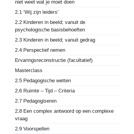
niet weet wat je moet doen
2.1 ‘Wij zijn leiders’
2.2 Kinderen in beeld; vanuit de
psychologische basisbehoeften
2.3 Kinderen in beeld; vanuit gedrag
2.4 Perspectief nemen
Ervaringsreconstructie (facultatief)
Masterclass
2.5 Pedagogische wetten
2.6 Ruimte – Tijd – Criteria
2.7 Pedagogiseren
2.8 Een complex antwoord op een complexe
vraag
2.9 Voorspellen