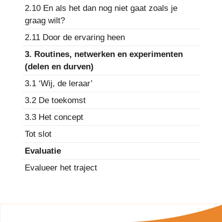
2.10 En als het dan nog niet gaat zoals je
graag wilt?
2.11 Door de ervaring heen
3. Routines, netwerken en experimenten
(delen en durven)
3.1 ‘Wij, de leraar’
3.2 De toekomst
3.3 Het concept
Tot slot
Evaluatie
Evalueer het traject