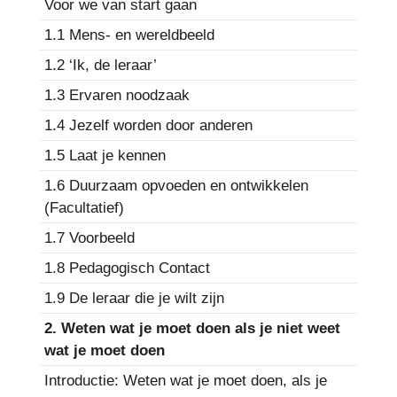
Voor we van start gaan
1.1 Mens- en wereldbeeld
1.2 ‘Ik, de leraar’
1.3 Ervaren noodzaak
1.4 Jezelf worden door anderen
1.5 Laat je kennen
1.6 Duurzaam opvoeden en ontwikkelen
(Facultatief)
1.7 Voorbeeld
1.8 Pedagogisch Contact
1.9 De leraar die je wilt zijn
2. Weten wat je moet doen als je niet weet
wat je moet doen
Introductie: Weten wat je moet doen, als je