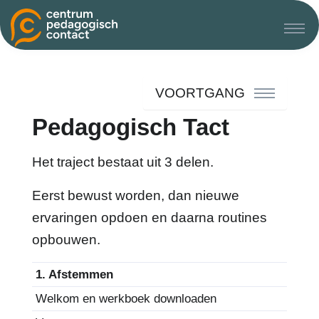
VOORTGANG
Pedagogisch Tact
Het traject bestaat uit 3 delen.
Eerst bewust worden, dan nieuwe
ervaringen opdoen en daarna routines
opbouwen.
1. Afstemmen
Welkom en werkboek downloaden