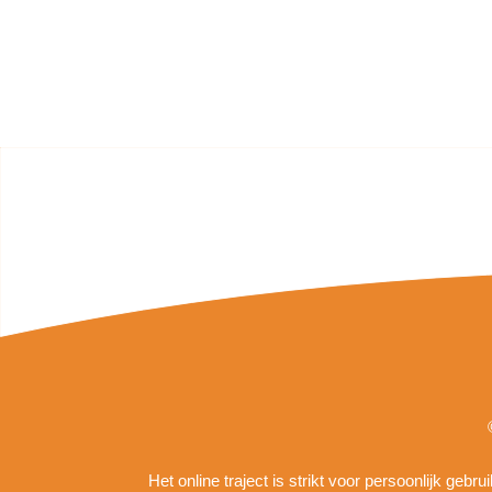
Het online traject is strikt voor persoonlijk geb