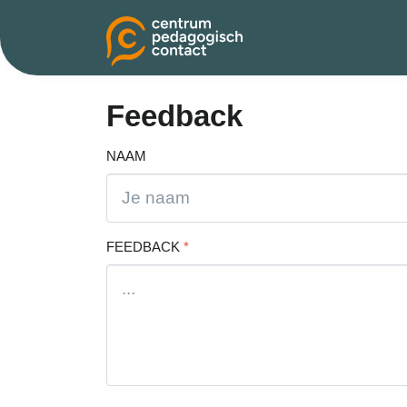
Feedback
NAAM
FEEDBACK
*