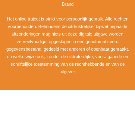
Brand
Het online traject is strikt voor persoonlijk gebruik. Alle rechten
voorbehouden. Behoudens de uitdrukkelijke, bij wet bepaalde
uitzonderingen mag niets uit deze digitale uitgave worden
verveelvoudigd, opgeslagen in een geautomatiseerd
gegevensbestand, gedeeld met anderen of openbaar gemaakt,
op welke wijze ook, zonder de uitdrukkelijke, voorafgaande en
schriftelijke toestemming van de rechthebbende en van de
uitgever.