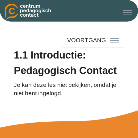
VOORTGANG
1.1 Introductie:
Pedagogisch Contact
Je kan deze les niet bekijken, omdat je
niet bent ingelogd.