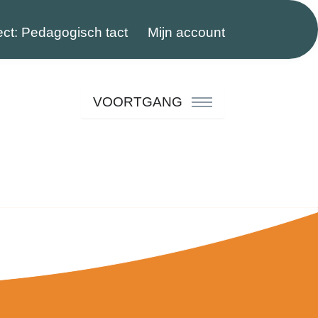
ect: Pedagogisch tact
Mijn account
VOORTGANG