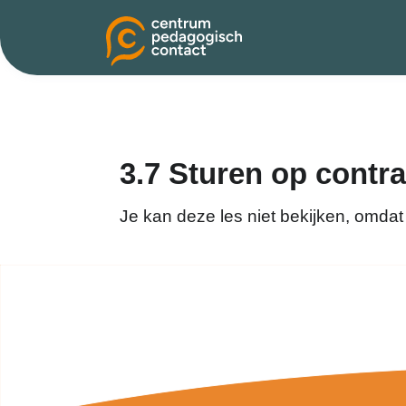
3.7 Sturen op contra
Je kan deze les niet bekijken, omdat 