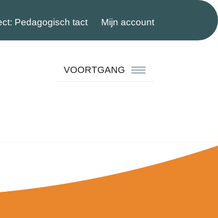
ect: Pedagogisch tact
Mijn account
VOORTGANG